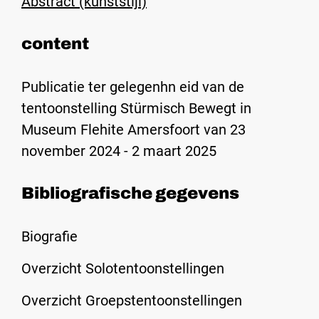
Abstract (kunststijl)
content
Publicatie ter gelegenhn eid van de
tentoonstelling Stürmisch Bewegt in
Museum Flehite Amersfoort van 23
november 2024 - 2 maart 2025
Bibliografische gegevens
Biografie
Overzicht Solotentoonstellingen
Overzicht Groepstentoonstellingen