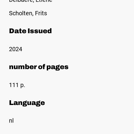
Scholten, Frits
Date Issued
2024
number of pages
111 p.
Language
nl