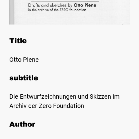
Title
Otto Piene
subtitle
Die Entwurfzeichnungen und Skizzen im
Archiv der Zero Foundation
Author