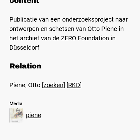
content
Publicatie van een onderzoeksproject naar
ontwerpen en schetsen van Otto Piene in
het archief van de ZERO Foundation in
Düsseldorf
Relation
Piene, Otto [
zoeken
] [
RKD
]
Media
piene