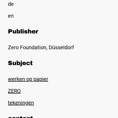
de
en
Publisher
Zero Foundation, Düsseldorf
Subject
werken op papier
ZERO
tekeningen