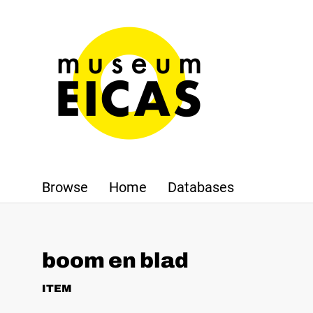
Browse
Home
Databases
boom en blad
ITEM