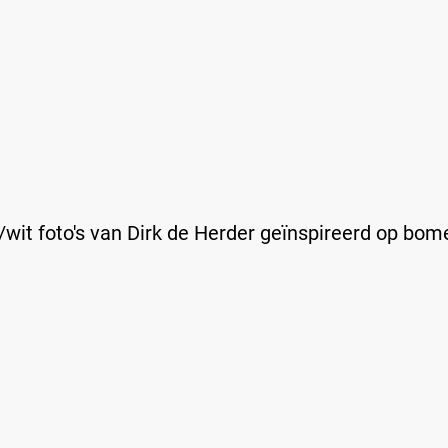
it foto's van Dirk de Herder geïnspireerd op bome