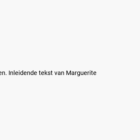
n. Inleidende tekst van Marguerite