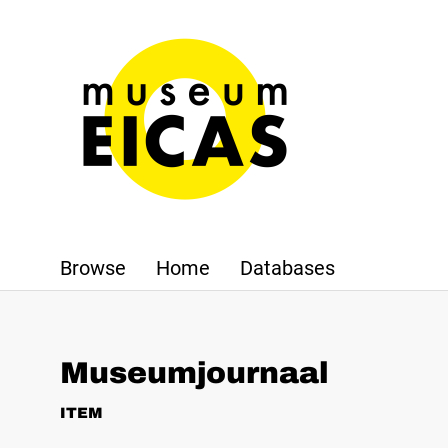
Browse
Home
Databases
Museumjournaal
ITEM