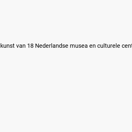
kunst van 18 Nederlandse musea en culturele cen