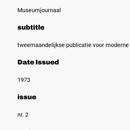
Museumjournaal
subtitle
tweemaandelijkse publicatie voor moderne 
Date Issued
1973
issue
nr. 2