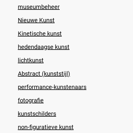
museumbeheer
Nieuwe Kunst
Kinetische kunst
hedendaagse kunst
lichtkunst
Abstract (kunststijl)
performance-kunstenaars
fotografie
kunstschilders
non-figuratieve kunst