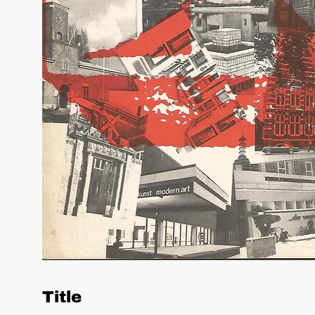
Title