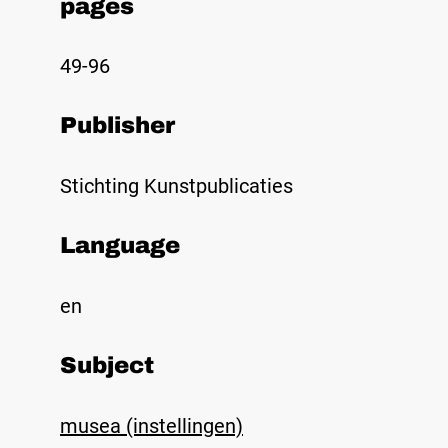
pages
49-96
Publisher
Stichting Kunstpublicaties
Language
en
Subject
musea (instellingen)